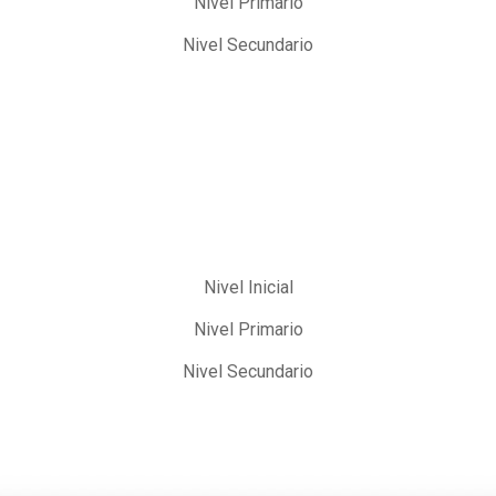
Nivel Primario
Nivel Secundario
Nivel Inicial
Nivel Primario
Nivel Secundario