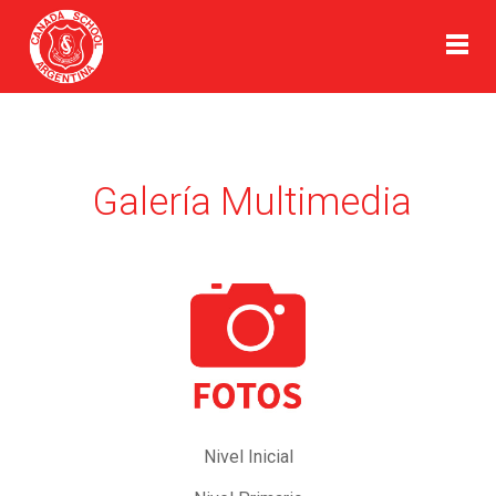
Galería Multimedia
Nivel Inicial