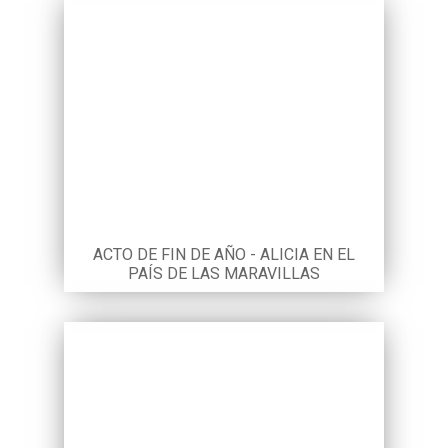
ACTO DE FIN DE AÑO - ALICIA EN EL
PAÍS DE LAS MARAVILLAS