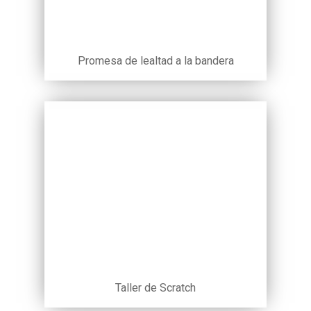
Promesa de lealtad a la bandera
Taller de Scratch