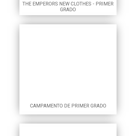
THE EMPERORS NEW CLOTHES - PRIMER
GRADO
CAMPAMENTO DE PRIMER GRADO