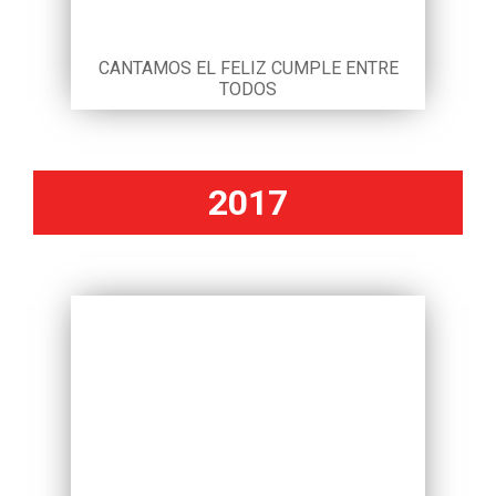
CANTAMOS EL FELIZ CUMPLE ENTRE
TODOS
2017