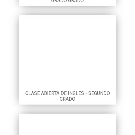
GRADO GRADO
CLASE ABIERTA DE INGLES - SEGUNDO
GRADO