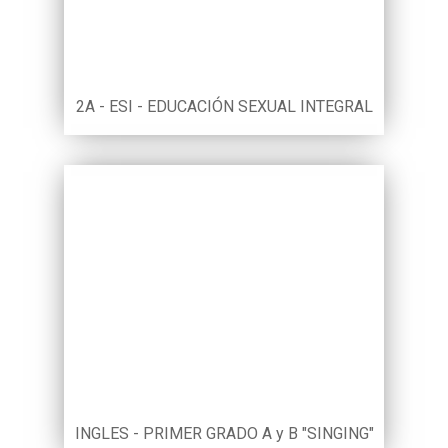
2A - ESI - EDUCACIÓN SEXUAL INTEGRAL
INGLES - PRIMER GRADO A y B "SINGING"