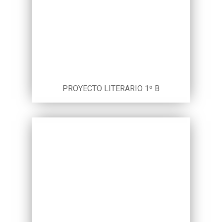
PROYECTO LITERARIO 1º B