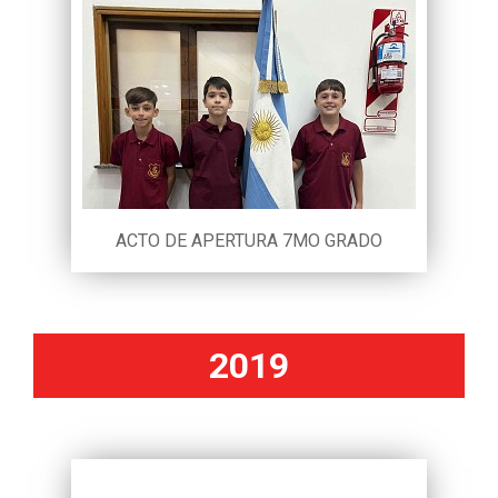
ACTO DE APERTURA 7MO GRADO
2019