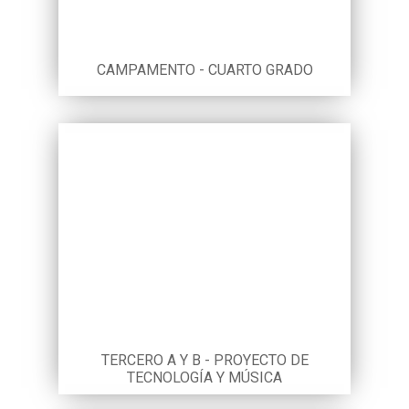
CAMPAMENTO - CUARTO GRADO
TERCERO A Y B - PROYECTO DE
TECNOLOGÍA Y MÚSICA