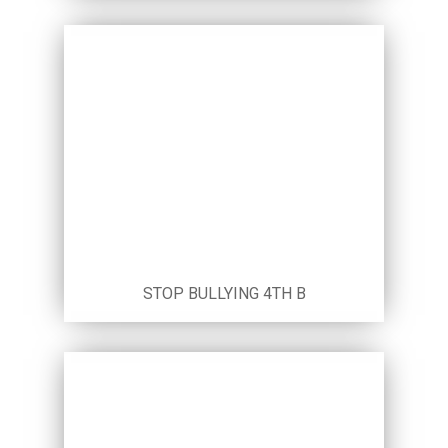
STOP BULLYING 4TH B