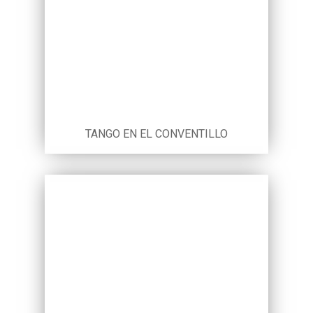
TANGO EN EL CONVENTILLO