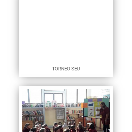
TORNEO SEU