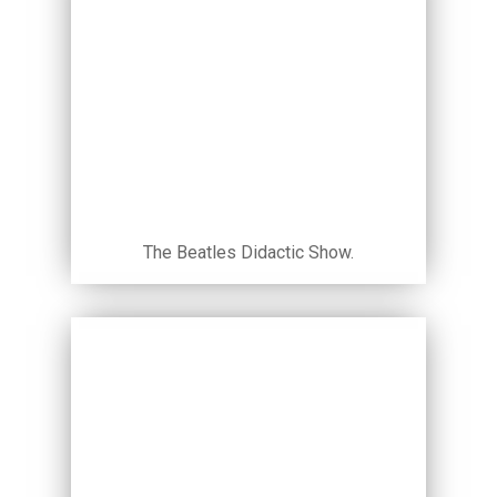
The Beatles Didactic Show.