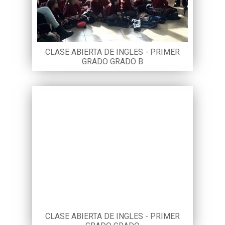
CLASE ABIERTA DE INGLES - PRIMER
GRADO GRADO B
CLASE ABIERTA DE INGLES - PRIMER