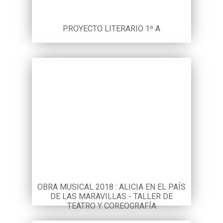
PROYECTO LITERARIO 1º A
OBRA MUSICAL 2018 : ALICIA EN EL PAÍS
DE LAS MARAVILLAS - TALLER DE
TEATRO Y COREOGRAFÍA