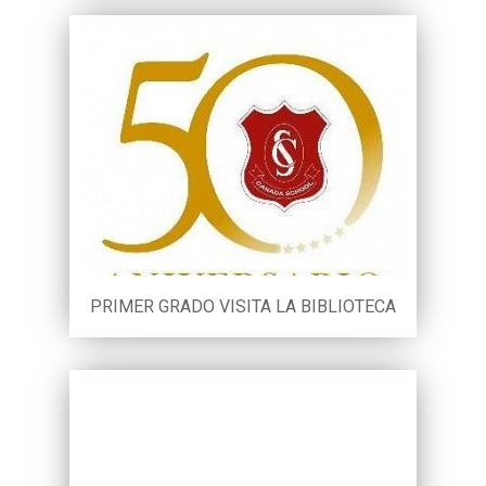
PRIMER GRADO VISITA LA BIBLIOTECA