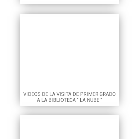
VIDEOS DE LA VISITA DE PRIMER GRADO
A LA BIBLIOTECA " LA NUBE "