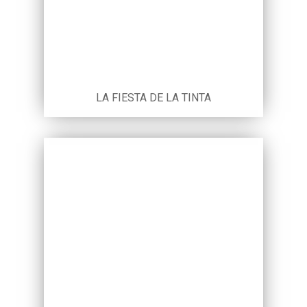
LA FIESTA DE LA TINTA